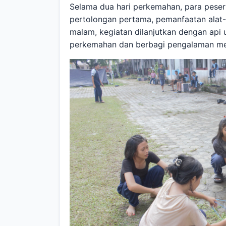
Selama dua hari perkemahan, para pesert
pertolongan pertama, pemanfaatan alat
malam, kegiatan dilanjutkan dengan api
perkemahan dan berbagi pengalaman me