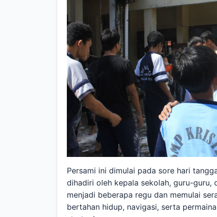
Persami ini dimulai pada sore hari tan
dihadiri oleh kepala sekolah, guru-guru, 
menjadi beberapa regu dan memulai sera
bertahan hidup, navigasi, serta perma