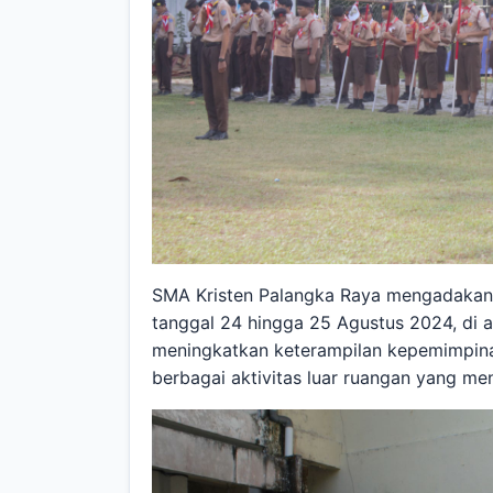
SMA Kristen Palangka Raya mengadakan
tanggal 24 hingga 25 Agustus 2024, di ar
meningkatkan keterampilan kepemimpinan,
berbagai aktivitas luar ruangan yang m