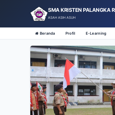
SMA KRISTEN PALANGKA 
ASAH ASIH ASUH
Beranda
Profil
E-Learning