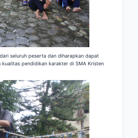
dari seluruh peserta dan diharapkan dapat
kualitas pendidikan karakter di SMA Kristen