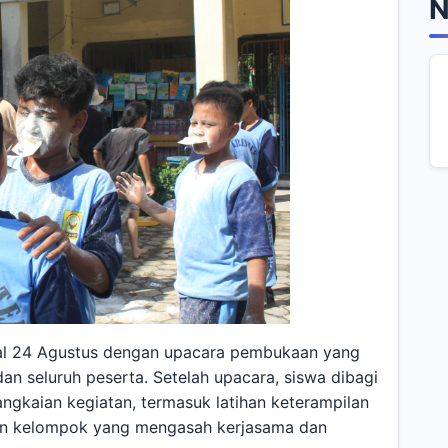
N
ggal 24 Agustus dengan upacara pembukaan yang
dan seluruh peserta. Setelah upacara, siswa dibagi
ngkaian kegiatan, termasuk latihan keterampilan
inan kelompok yang mengasah kerjasama dan