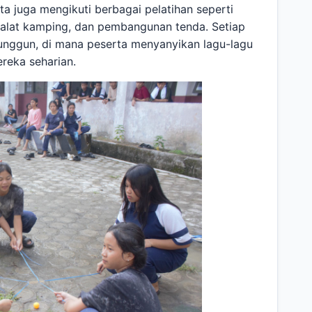
a juga mengikuti berbagai pelatihan seperti
-alat kamping, dan pembangunan tenda. Setiap
 unggun, di mana peserta menyanyikan lagu-lagu
reka seharian.