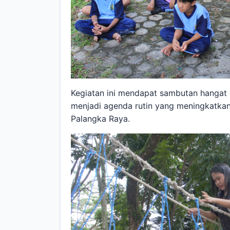
Kegiatan ini mendapat sambutan hangat 
menjadi agenda rutin yang meningkatkan 
Palangka Raya.