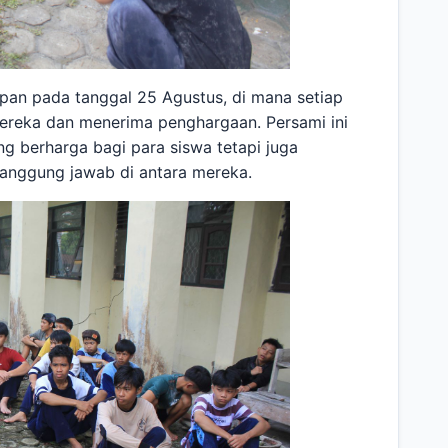
upan pada tanggal 25 Agustus, di mana setiap
ereka dan menerima penghargaan. Persami ini
 berharga bagi para siswa tetapi juga
tanggung jawab di antara mereka.