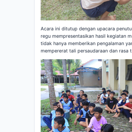
Acara ini ditutup dengan upacara penut
regu mempresentasikan hasil kegiatan m
tidak hanya memberikan pengalaman yang
mempererat tali persaudaraan dan rasa 