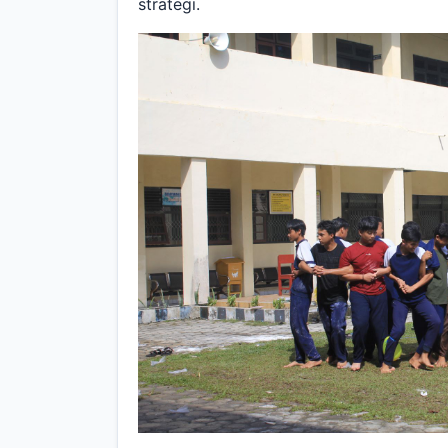
strategi.