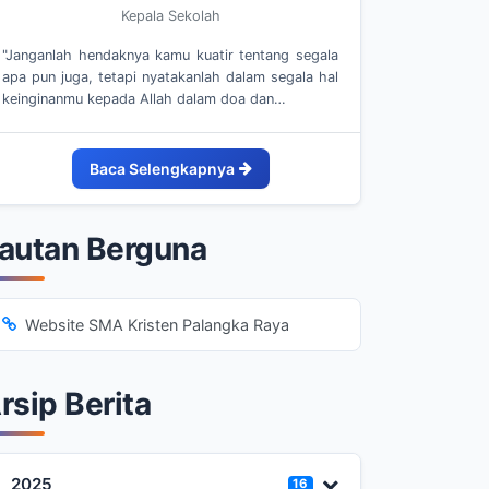
Kepala Sekolah
"Janganlah hendaknya kamu kuatir tentang segala
apa pun juga, tetapi nyatakanlah dalam segala hal
keinginanmu kepada Allah dalam doa dan…
Baca Selengkapnya
autan Berguna
Website SMA Kristen Palangka Raya
rsip Berita
2025
16